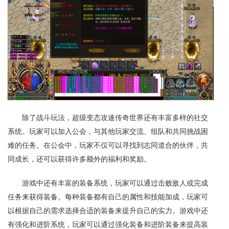
除了战斗玩法，超级变态攻速传奇世界还有丰富多样的社交
系统。玩家可以加入公会，与其他玩家交流、组队和共同挑战困
难的任务。在公会中，玩家不仅可以寻找到志同道合的伙伴，共
同成长，还可以获得许多额外的福利和奖励。
游戏中还有丰富的装备系统，玩家可以通过击败敌人或完成
任务来获得装备。每种装备都有自己的属性和技能加成，玩家可
以根据自己的需求选择合适的装备来提升自己的实力。游戏中还
有强化和进阶系统，玩家可以通过强化装备和进阶装备来提高装