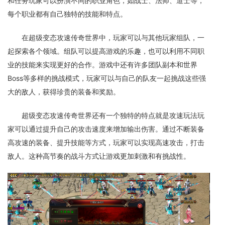
和任务玩家可以扮演不同的职业角色，如战士、法师、道士等，
每个职业都有自己独特的技能和特点。
在超级变态攻速传奇世界中，玩家可以与其他玩家组队，一
起探索各个领域。组队可以提高游戏的乐趣，也可以利用不同职
业的技能来实现更好的合作。游戏中还有许多团队副本和世界
Boss等多样的挑战模式，玩家可以与自己的队友一起挑战这些强
大的敌人，获得珍贵的装备和奖励。
超级变态攻速传奇世界还有一个独特的特点就是攻速玩法玩
家可以通过提升自己的攻击速度来增加输出伤害。通过不断装备
高攻速的装备、提升技能等方式，玩家可以实现高速攻击，打击
敌人。这种高节奏的战斗方式让游戏更加刺激和有挑战性。