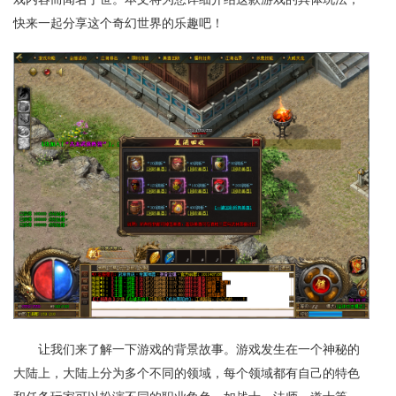
快来一起分享这个奇幻世界的乐趣吧！
让我们来了解一下游戏的背景故事。游戏发生在一个神秘的
大陆上，大陆上分为多个不同的领域，每个领域都有自己的特色