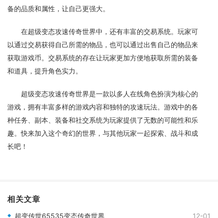
备的品质和属性，让自己更强大。
在超级变态攻速传奇世界中，还有丰富的交易系统。玩家可
以通过交易获得自己所需的物品，也可以通过出售自己的物品来
获取游戏币。交易系统的存在让玩家更加方便地获取所需的装备
和道具，提升角色实力。
超级变态攻速传奇世界是一款以多人在线角色扮演为核心的
游戏，拥有丰富多样的游戏内容和独特的攻速玩法。游戏中的各
种任务、副本、装备和社交系统为玩家提供了无数的可能性和乐
趣。快来加入这个奇幻的世界，与其他玩家一起探索、战斗和成
长吧！
相关文章
超变传世65535变态传奇世界
12-01