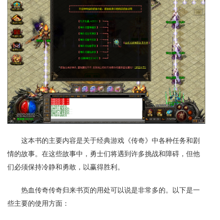
这本书的主要内容是关于经典游戏《传奇》中各种任务和剧
情的故事。在这些故事中，勇士们将遇到许多挑战和障碍，但他
们必须保持冷静和勇敢，以赢得胜利。
热血传奇传奇归来书页的用处可以说是非常多的。以下是一
些主要的使用方面：