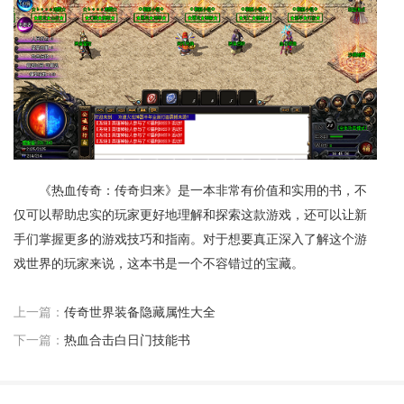
《热血传奇：传奇归来》是一本非常有价值和实用的书，不
仅可以帮助忠实的玩家更好地理解和探索这款游戏，还可以让新
手们掌握更多的游戏技巧和指南。对于想要真正深入了解这个游
戏世界的玩家来说，这本书是一个不容错过的宝藏。
上一篇：
传奇世界装备隐藏属性大全
下一篇：
热血合击白日门技能书