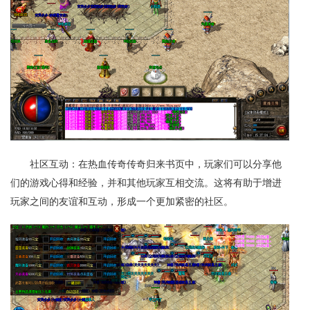
社区互动：在热血传奇传奇归来书页中，玩家们可以分享他
们的游戏心得和经验，并和其他玩家互相交流。这将有助于增进
玩家之间的友谊和互动，形成一个更加紧密的社区。