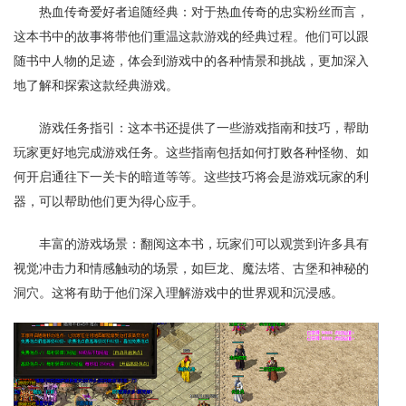
热血传奇爱好者追随经典：对于热血传奇的忠实粉丝而言，
这本书中的故事将带他们重温这款游戏的经典过程。他们可以跟
随书中人物的足迹，体会到游戏中的各种情景和挑战，更加深入
地了解和探索这款经典游戏。
游戏任务指引：这本书还提供了一些游戏指南和技巧，帮助
玩家更好地完成游戏任务。这些指南包括如何打败各种怪物、如
何开启通往下一关卡的暗道等等。这些技巧将会是游戏玩家的利
器，可以帮助他们更为得心应手。
丰富的游戏场景：翻阅这本书，玩家们可以观赏到许多具有
视觉冲击力和情感触动的场景，如巨龙、魔法塔、古堡和神秘的
洞穴。这将有助于他们深入理解游戏中的世界观和沉浸感。